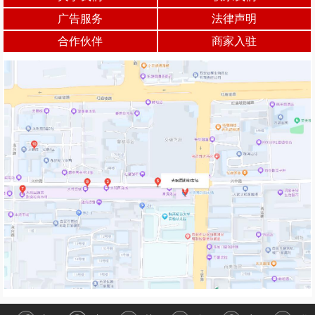
广告服务
法律声明
合作伙伴
商家入驻